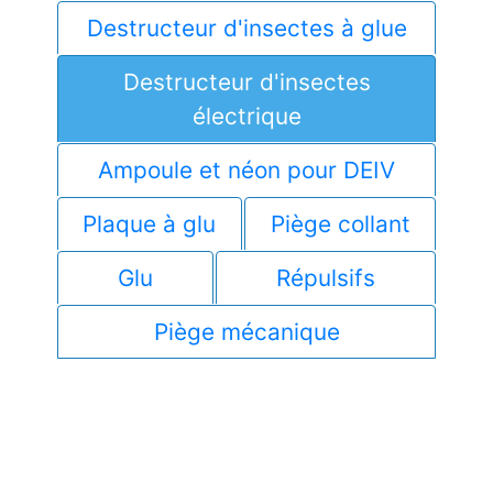
Destructeur d'insectes à glue
Destructeur d'insectes
électrique
Ampoule et néon pour DEIV
Plaque à glu
Piège collant
Glu
Répulsifs
Piège mécanique