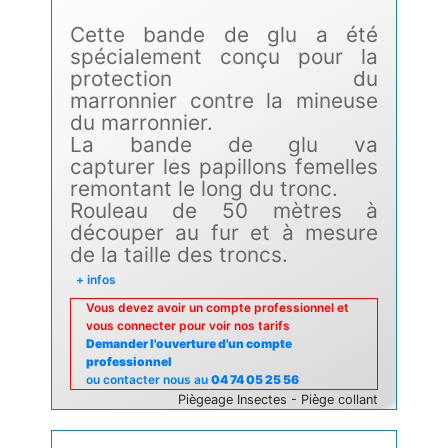
Cette bande de glu a été
spécialement conçu pour la
protection du
marronnier contre la mineuse
du marronnier.
La bande de glu va
capturer les papillons femelles
remontant le long du tronc.
Rouleau de 50 mètres à
découper au fur et à mesure
de la taille des troncs.
+ infos
Vous devez avoir un compte professionnel et
vous connecter pour voir nos tarifs
Demander l'ouverture d'un compte
professionnel
ou contacter nous au
04 74 05 25 56
Piègeage Insectes - Piège collant