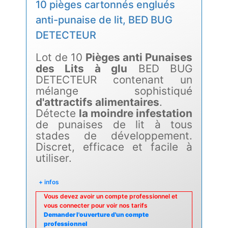
10 pièges cartonnés englués
anti-punaise de lit, BED BUG
DETECTEUR
Lot de 10
Pièges anti Punaises
des Lits à glu
BED BUG
DETECTEUR contenant un
mélange sophistiqué
d'attractifs alimentaires
.
Détecte
la moindre infestation
de punaises de lit à tous
stades de développement.
Discret, efficace et facile à
utiliser.
+ infos
Vous devez avoir un compte professionnel et
vous connecter pour voir nos tarifs
Demander l'ouverture d'un compte
professionnel