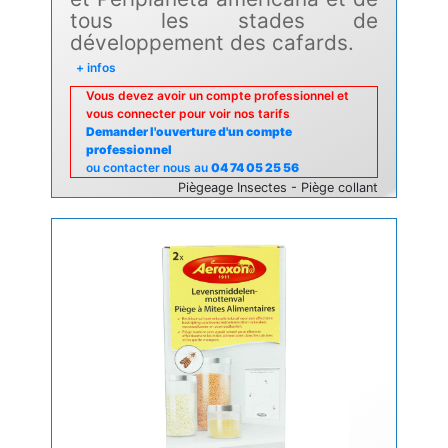
tous les stades de
développement des cafards.
+ infos
Vous devez avoir un compte professionnel et
vous connecter pour voir nos tarifs
Demander l'ouverture d'un compte
professionnel
ou contacter nous au
04 74 05 25 56
Piègeage Insectes - Piège collant