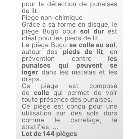
pour la détection de punaises
de lit.
Piège non-chimique
Grâce à sa forme en disque, le
piège Bugo pour
sol dur
est
idéal pour les pieds de lit.
Le piège Bugo
se colle au sol
,
autour des
pieds de lit
, en
prévention contre
les
punaises qui peuvent se
loger
dans les matelas et les
draps.
Ce piège est composé
de
colle
qui permet de voir
toute présence des punaises.
Ce piège est conçu pour une
utilisation sur des sols durs
comme le carrelage, le
stratifiés, ...
Lot de 144 pièges