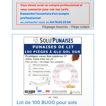
Vous devez avoir un compte professionnel et
vous connecter pour voir nos tarifs
Demander l'ouverture d'un compte
professionnel
ou contacter nous au
04 74 05 25 56
Piègeage Insectes - Piège collant
ref : 2165
Lot de 100 BUGO pour sols