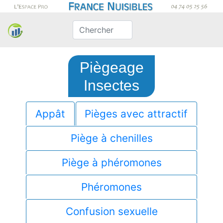
Piègeage
Insectes
Appât
Pièges avec attractif
Piège à chenilles
Piège à phéromones
Phéromones
Confusion sexuelle