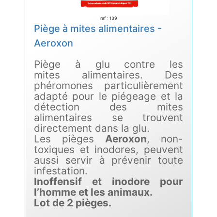
ref : 139
Piège à mites alimentaires -
Aeroxon
Piège à glu contre les
mites alimentaires. Des
phéromones particulièrement
adapté pour le piégeage et la
détection des mites
alimentaires se trouvent
directement dans la glu.
Les pièges
Aeroxon
, non-
toxiques et inodores, peuvent
aussi servir à prévenir toute
infestation.
Inoffensif et inodore pour
l’homme et les animaux.
Lot de 2 pièges.