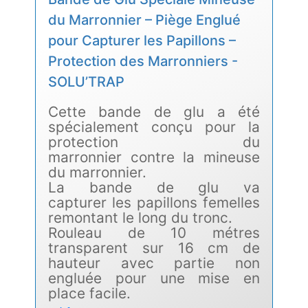
du Marronnier – Piège Englué
pour Capturer les Papillons –
Protection des Marronniers -
SOLU’TRAP
Cette bande de glu a été
spécialement conçu pour la
protection du
marronnier contre la mineuse
du marronnier.
La bande de glu va
capturer les papillons femelles
remontant le long du tronc.
Rouleau de 10 métres
transparent sur 16 cm de
hauteur avec partie non
engluée pour une mise en
place facile.