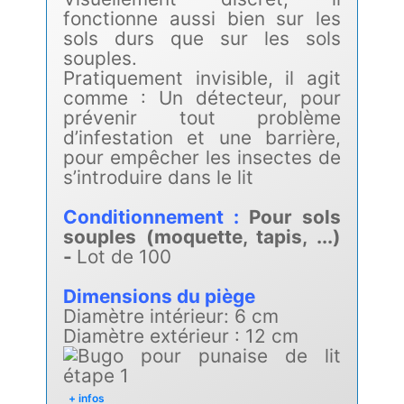
fonctionne aussi bien sur les
sols durs que sur les sols
souples.
Pratiquement invisible, il agit
comme : Un détecteur, pour
prévenir tout problème
d’infestation et une barrière,
pour empêcher les insectes de
s’introduire dans le lit
Conditionnement :
Pour sols
souples (moquette, tapis, ...)
-
Lot de 100
Dimensions du piège
Diamètre intérieur: 6 cm
Diamètre extérieur : 12 cm
+ infos