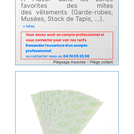
favorites des mites
des vêtements (Garde-robes,
Musées, Stock de Tapis, ...).
+ infos
Vous devez avoir un compte professionnel et
vous connecter pour voir nos tarifs
Demander l'ouverture d'un compte
professionnel
ou contacter nous au
04 74 05 25 56
Piègeage Insectes - Piège collant