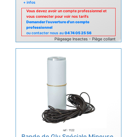
+ infos
Vous devez avoir un compte professionnel et
vous connecter pour voir nos tarifs
Demander l'ouverture d'un compte
professionnel
ou contacter nous au
04 74 05 25 56
Piègeage Insectes - Piège collant
ref : 1122
Bande de Glu Spéciale Mineuse