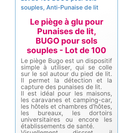
souples, Anti-Punaise de lit
Le piège à glu pour
Punaises de lit,
BUGO pour sols
souples - Lot de 100
Le piège Bugo est un dispositif
simple à utiliser, qui se colle
sur le sol autour du pied de lit.
Il permet la détection et la
capture des punaises de lit.
Il est idéal pour les maisons,
les caravanes et camping-car,
les hôtels et chambres d’hôtes,
les bureaux, les dortoirs
universitaires ou encore les
établissements de santé.
Visuellement discret, il