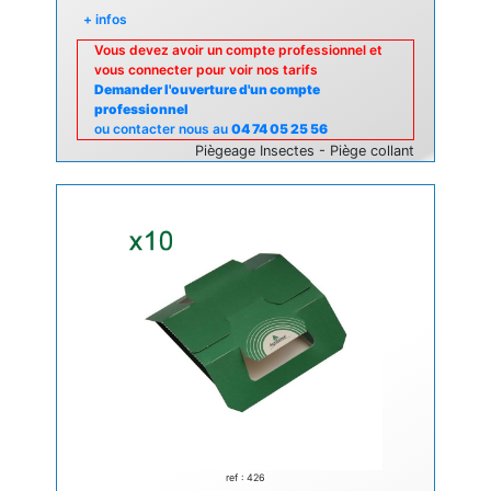
+ infos
Vous devez avoir un compte professionnel et
vous connecter pour voir nos tarifs
Demander l'ouverture d'un compte
professionnel
ou contacter nous au
04 74 05 25 56
Piègeage Insectes - Piège collant
ref : 426