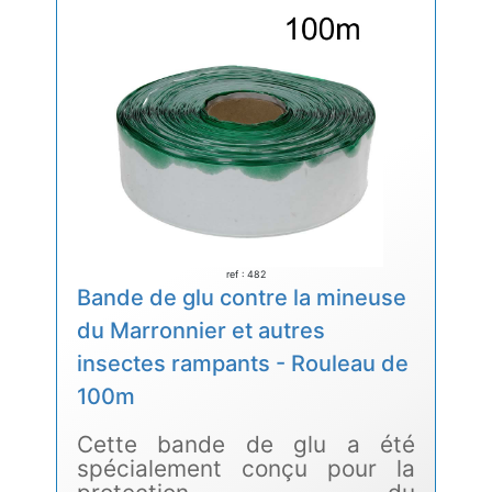
ref : 482
Bande de glu contre la mineuse
du Marronnier et autres
insectes rampants - Rouleau de
100m
Cette bande de glu a été
spécialement conçu pour la