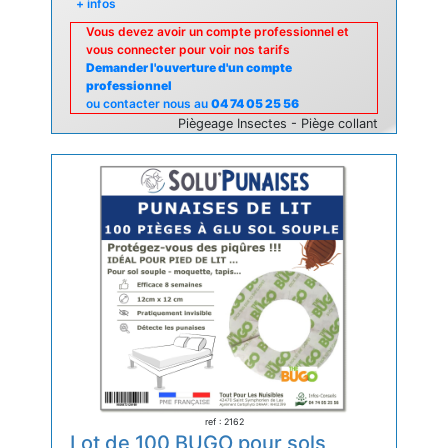
+ infos
Vous devez avoir un compte professionnel et
vous connecter pour voir nos tarifs
Demander l'ouverture d'un compte
professionnel
ou contacter nous au
04 74 05 25 56
Piègeage Insectes - Piège collant
ref : 2162
Lot de 100 BUGO pour sols