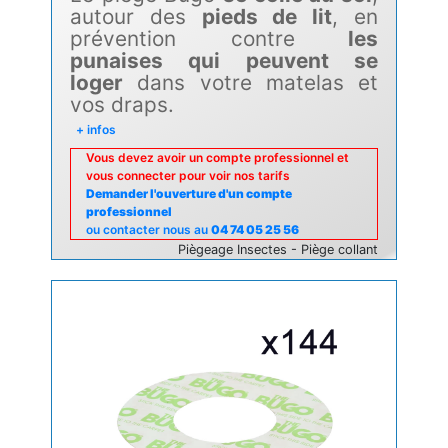
autour des
pieds de lit
, en
prévention contre
les
punaises qui peuvent se
loger
dans votre matelas et
vos draps.
+ infos
Vous devez avoir un compte professionnel et
vous connecter pour voir nos tarifs
Demander l'ouverture d'un compte
professionnel
ou contacter nous au
04 74 05 25 56
Piègeage Insectes - Piège collant