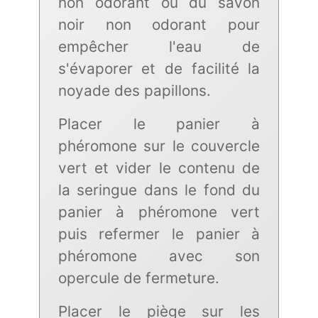
non odorant ou du savon
noir non odorant pour
empêcher l'eau de
s'évaporer et de facilité la
noyade des papillons.
Placer le panier à
phéromone sur le couvercle
vert et vider le contenu de
la seringue dans le fond du
panier à phéromone vert
puis refermer le panier à
phéromone avec son
opercule de fermeture.
Placer le piège sur les