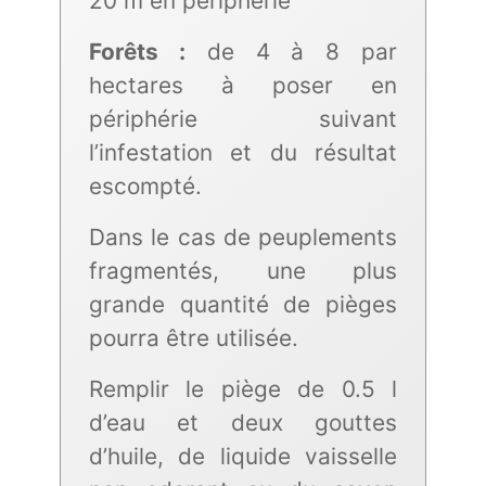
20 m en périphérie
Forêts :
de 4 à 8 par
hectares à poser en
périphérie suivant
l’infestation et du résultat
escompté.
Dans le cas de peuplements
fragmentés, une plus
grande quantité de pièges
pourra être utilisée.
Remplir le piège de 0.5 l
d’eau et deux gouttes
d’huile, de liquide vaisselle