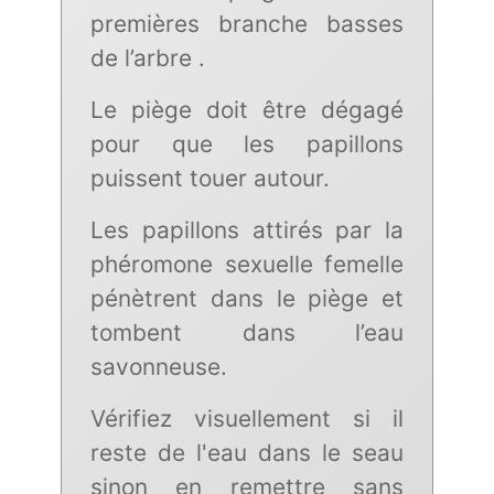
premières branche basses
de l’arbre .
Le piège doit être dégagé
pour que les papillons
puissent touer autour.
Les papillons attirés par la
phéromone sexuelle femelle
pénètrent dans le piège et
tombent dans l’eau
savonneuse.
Vérifiez visuellement si il
reste de l'eau dans le seau
sinon en remettre sans