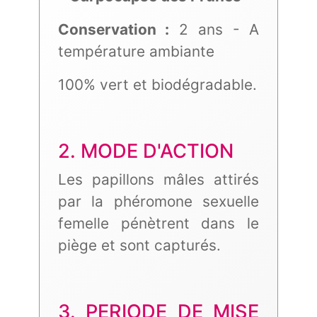
Conservation :
2 ans - A
température ambiante
100% vert et biodégradable.
2. MODE D'ACTION
Les papillons mâles attirés
par la phéromone sexuelle
femelle pénètrent dans le
piège et sont capturés.
3. PERIODE DE MISE