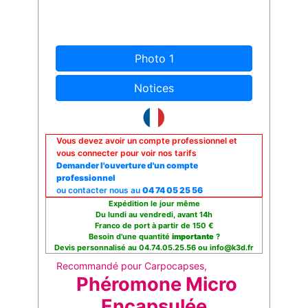
Photo 1
Notices
Vous devez avoir un compte professionnel et
vous connecter pour voir nos tarifs
Demander l'ouverture d'un compte
professionnel
ou contacter nous au
04 74 05 25 56
Expédition le jour même
Du lundi au vendredi, avant 14h
Franco de port à partir de 150 €
Besoin d'une quantité
importante
?
Devis personnalisé au 04.74.05.25.56 ou info@k3d.fr
Recommandé pour Carpocapses,
Phéromone Micro
Encapsulée