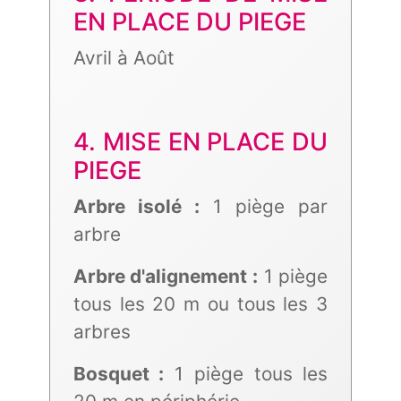
EN PLACE DU PIEGE
Avril à Août
4. MISE EN PLACE DU
PIEGE
Arbre isolé :
1 piège par
arbre
Arbre d'alignement :
1 piège
tous les 20 m ou tous les 3
arbres
Bosquet :
1 piège tous les