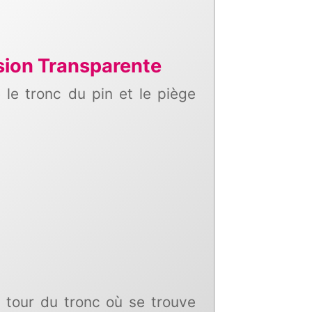
sion Transparente
le tronc du pin et le piège
 tour du tronc où se trouve