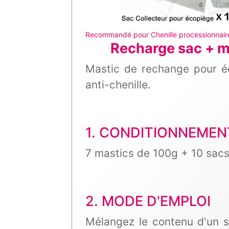
Recommandé pour Chenille processionnaire
Recharge sac + m
Mastic de rechange pour éc
anti-chenille.
1. CONDITIONNEME
7 mastics de 100g + 10 sac
2. MODE D'EMPLOI
Mélangez le contenu d'un s