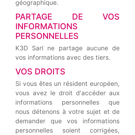
géographique.
PARTAGE DE VOS
INFORMATIONS
PERSONNELLES
K3D Sarl ne partage aucune de
vos informations avec des tiers.
VOS DROITS
Si vous êtes un résident européen,
vous avez le droit d'accéder aux
informations personnelles que
nous détenons à votre sujet et de
demander que vos informations
personnelles soient corrigées,