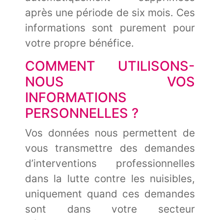
après une période de six mois. Ces
informations sont purement pour
votre propre bénéfice.
COMMENT UTILISONS-
NOUS VOS
INFORMATIONS
PERSONNELLES ?
Vos données nous permettent de
vous transmettre des demandes
d’interventions professionnelles
dans la lutte contre les nuisibles,
uniquement quand ces demandes
sont dans votre secteur