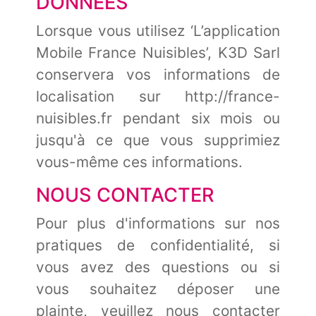
DONNÉES
Lorsque vous utilisez ‘L’application
Mobile France Nuisibles’, K3D Sarl
conservera vos informations de
localisation sur http://france-
nuisibles.fr pendant six mois ou
jusqu'à ce que vous supprimiez
vous-même ces informations.
NOUS CONTACTER
Pour plus d'informations sur nos
pratiques de confidentialité, si
vous avez des questions ou si
vous souhaitez déposer une
plainte, veuillez nous contacter