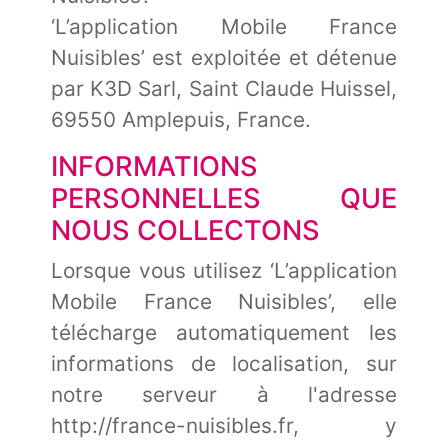
‘L’application Mobile France
Nuisibles’ est exploitée et détenue
par K3D Sarl, Saint Claude Huissel,
69550 Amplepuis, France.
INFORMATIONS
PERSONNELLES QUE
NOUS COLLECTONS
Lorsque vous utilisez ‘L’application
Mobile France Nuisibles’, elle
télécharge automatiquement les
informations de localisation, sur
notre serveur à l'adresse
http://france-nuisibles.fr, y