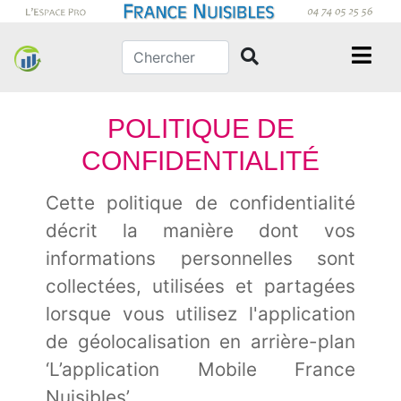
POLITIQUE DE
CONFIDENTIALITÉ
Cette politique de confidentialité
décrit la manière dont vos
informations personnelles sont
collectées, utilisées et partagées
lorsque vous utilisez l'application
de géolocalisation en arrière-plan
‘L’application Mobile France
Nuisibles’.