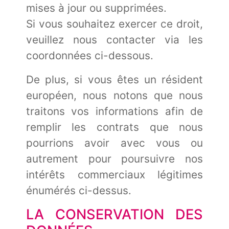
mises à jour ou supprimées.
Si vous souhaitez exercer ce droit,
veuillez nous contacter via les
coordonnées ci-dessous.
De plus, si vous êtes un résident
européen, nous notons que nous
traitons vos informations afin de
remplir les contrats que nous
pourrions avoir avec vous ou
autrement pour poursuivre nos
intérêts commerciaux légitimes
énumérés ci-dessus.
LA CONSERVATION DES