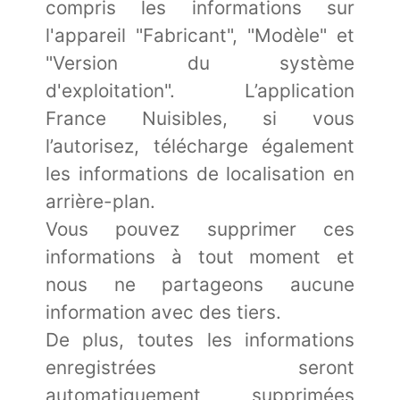
compris les informations sur
l'appareil "Fabricant", "Modèle" et
"Version du système
d'exploitation". L’application
France Nuisibles, si vous
l’autorisez, télécharge également
les informations de localisation en
arrière-plan.
Vous pouvez supprimer ces
informations à tout moment et
nous ne partageons aucune
information avec des tiers.
De plus, toutes les informations
enregistrées seront
automatiquement supprimées