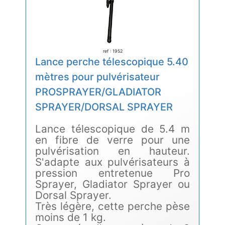
ref : 1952
Lance perche télescopique 5.40
mètres pour pulvérisateur
PROSPRAYER/GLADIATOR
SPRAYER/DORSAL SPRAYER
Lance télescopique de 5.4 m
en fibre de verre pour une
pulvérisation en hauteur.
S'adapte aux pulvérisateurs à
pression entretenue Pro
Sprayer, Gladiator Sprayer ou
Dorsal Sprayer.
Très légère, cette perche pèse
moins de 1 kg.