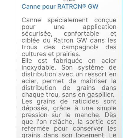
Canne pour RATRON® GW
Canne spécialement conçue
pour une application
sécurisée, confortable et
ciblée du Ratron GW dans les
trous des campagnols des
cultures et prairies.
Elle est fabriquée en acier
inoxydable. Son système de
distribution avec un ressort en
acier, permet de maîtriser la
distribution de grains dans
chaque trou, sans en gaspiller.
Les grains de raticides sont
déposés, grâce à une simple
pression sur le manche. Dès
que l'on relâche, la sortie est
refermée pour conserver les
grains dans son logement. Le