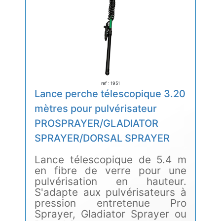
ref : 1951
Lance perche télescopique 3.20
mètres pour pulvérisateur
PROSPRAYER/GLADIATOR
SPRAYER/DORSAL SPRAYER
Lance télescopique de 5.4 m
en fibre de verre pour une
pulvérisation en hauteur.
S'adapte aux pulvérisateurs à
pression entretenue Pro
Sprayer, Gladiator Sprayer ou