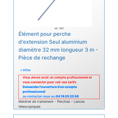
ref : 991
Élément pour perche
d'extension Seul aluminium
diamètre 32 mm longueur 3 m -
Pièce de rechange
+ infos
Vous devez avoir un compte professionnel et
vous connecter pour voir nos tarifs
Demander l'ouverture d'un compte
professionnel
ou contacter nous au
04 74 05 25 56
Matériel de traitement - Perches - Lances
télescopiques