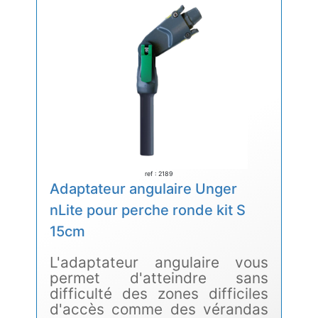
ref : 2189
Adaptateur angulaire Unger
nLite pour perche ronde kit S
15cm
L'adaptateur angulaire vous
permet d'atteindre sans
difficulté des zones difficiles
d'accès comme des vérandas