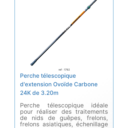
ref : 1792
Perche télescopique
d'extension Ovoïde Carbone
24K de 3.20m
Perche télescopique idéale
pour réaliser des traitements
de nids de guêpes, frelons,
frelons asiatiques, échenillage