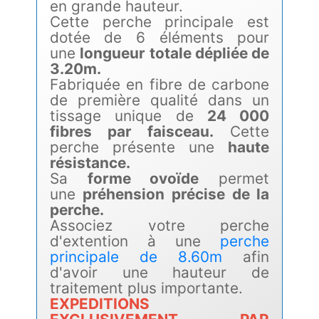
en grande hauteur.
Cette perche principale est
dotée de 6 éléments pour
une
longueur totale dépliée de
3.20m.
Fabriquée en fibre de carbone
de première qualité dans un
tissage unique de
24 000
fibres par faisceau.
Cette
perche présente une
haute
résistance.
Sa
forme ovoïde
permet
une
préhension précise de la
perche.
Associez votre perche
d'extention à une
perche
principale de 8.60m
afin
d'avoir une hauteur de
traitement plus importante.
EXPEDITIONS