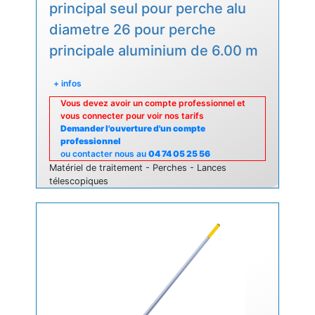
principal seul pour perche alu
diametre 26 pour perche
principale aluminium de 6.00 m
+ infos
Vous devez avoir un compte professionnel et
vous connecter pour voir nos tarifs
Demander l'ouverture d'un compte
professionnel
ou contacter nous au
04 74 05 25 56
Matériel de traitement - Perches - Lances
télescopiques