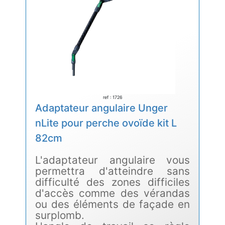
ref : 1726
Adaptateur angulaire Unger
nLite pour perche ovoïde kit L
82cm
L'adaptateur angulaire vous
permettra d'atteindre sans
difficulté des zones difficiles
d'accès comme des vérandas
ou des éléments de façade en
surplomb.