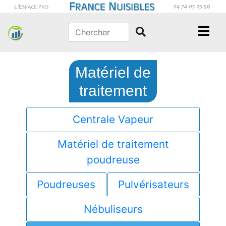
Matériel de
traitement
Centrale Vapeur
Matériel de traitement
poudreuse
Poudreuses
Pulvérisateurs
Nébuliseurs