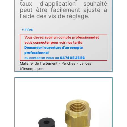
taux d'application souhaité
peut être facilement ajusté à
l'aide des vis de réglage.
+ infos
Vous devez avoir un compte professionnel et
vous connecter pour voir nos tarifs
Demander l'ouverture d'un compte
professionnel
ou contacter nous au
04 74 05 25 56
Matériel de traitement - Perches - Lances
télescopiques