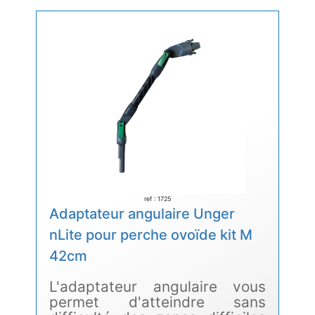
ref : 1725
Adaptateur angulaire Unger
nLite pour perche ovoïde kit M
42cm
L'adaptateur angulaire vous
permet d'atteindre sans