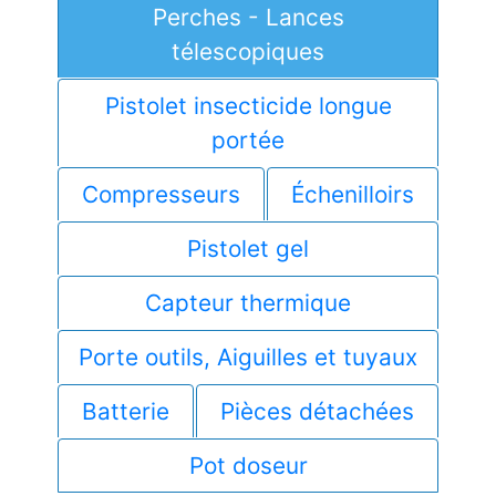
Perches - Lances
télescopiques
Pistolet insecticide longue
portée
Compresseurs
Échenilloirs
Pistolet gel
Capteur thermique
Porte outils, Aiguilles et tuyaux
Batterie
Pièces détachées
Pot doseur