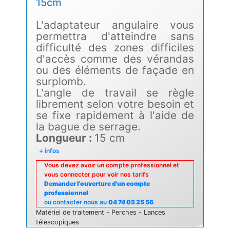
15cm
L'adaptateur angulaire vous
permettra d'atteindre sans
difficulté des zones difficiles
d'accès comme des vérandas
ou des éléments de façade en
surplomb.
L'angle de travail se règle
librement selon votre besoin et
se fixe rapidement à l'aide de
la bague de serrage.
Longueur :
15 cm
+ infos
Vous devez avoir un compte professionnel et
vous connecter pour voir nos tarifs
Demander l'ouverture d'un compte
professionnel
ou contacter nous au
04 74 05 25 56
Matériel de traitement - Perches - Lances
télescopiques