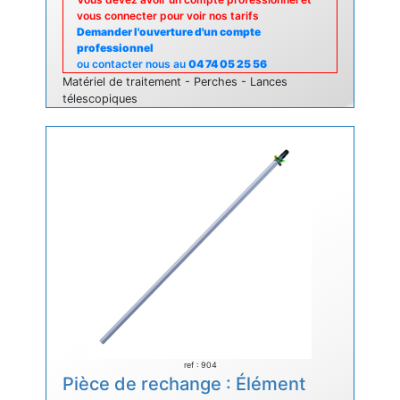
vous connecter pour voir nos tarifs
Demander l'ouverture d'un compte
professionnel
ou contacter nous au
04 74 05 25 56
Matériel de traitement - Perches - Lances
télescopiques
ref : 904
Pièce de rechange : Élément