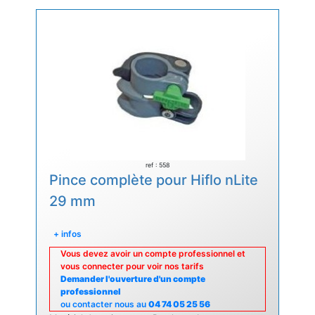
ref : 558
Pince complète pour Hiflo nLite
29 mm
+ infos
Vous devez avoir un compte professionnel et
vous connecter pour voir nos tarifs
Demander l'ouverture d'un compte
professionnel
ou contacter nous au
04 74 05 25 56