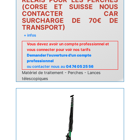
(CORSE ET SUISSE NOUS
CONTACTER CAR
SURCHARGE DE 70€ DE
TRANSPORT)
+ infos
Vous devez avoir un compte professionnel et
vous connecter pour voir nos tarifs
Demander l'ouverture d'un compte
professionnel
ou contacter nous au
04 74 05 25 56
Matériel de traitement - Perches - Lances
télescopiques