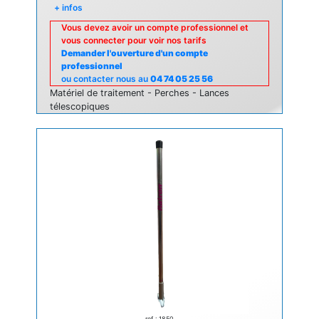
+ infos
Vous devez avoir un compte professionnel et
vous connecter pour voir nos tarifs
Demander l'ouverture d'un compte
professionnel
ou contacter nous au
04 74 05 25 56
Matériel de traitement - Perches - Lances
télescopiques
ref : 1850