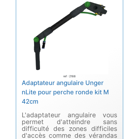
ref : 2188
Adaptateur angulaire Unger
nLite pour perche ronde kit M
42cm
L'adaptateur angulaire vous
permet d'atteindre sans
difficulté des zones difficiles
d'accès comme des vérandas