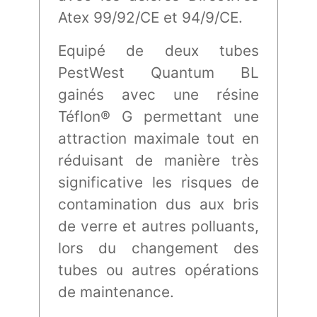
Atex 99/92/CE et 94/9/CE.
Equipé de deux tubes
PestWest Quantum BL
gainés avec une résine
Téflon® G permettant une
attraction maximale tout en
réduisant de manière très
significative les risques de
contamination dus aux bris
de verre et autres polluants,
lors du changement des
tubes ou autres opérations
de maintenance.