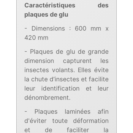
Caractéristiques des
plaques de glu
- Dimensions : 600 mm x
420 mm
- Plaques de glu de grande
dimension capturent les
insectes volants. Elles évite
la chute d’insectes et facilite
leur identification et leur
dénombrement.
- Plaques laminées afin
d'éviter toute déformation
et de faciliter la