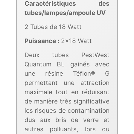
Caractéristiques des
tubes/lampes/ampoule UV
2 Tubes de 18 Watt
Puissance :
2x18 Watt
Deux tubes PestWest
Quantum BL gainés avec
une résine Téflon® G
permettant une attraction
maximale tout en réduisant
de manière très significative
les risques de contamination
dus aux bris de verre et
autres polluants, lors du