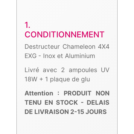
1.
CONDITIONNEMENT
Destructeur Chameleon 4X4
EXG - Inox et Aluminium
Livré avec 2 ampoules UV
18W + 1 plaque de glu
Attention : PRODUIT NON
TENU EN STOCK - DELAIS
DE LIVRAISON 2-15 JOURS