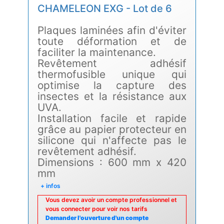
CHAMELEON EXG - Lot de 6
Plaques laminées afin d'éviter
toute déformation et de
faciliter la maintenance.
Revêtement adhésif
thermofusible unique qui
optimise la capture des
insectes et la résistance aux
UVA.
Installation facile et rapide
grâce au papier protecteur en
silicone qui n'affecte pas le
revêtement adhésif.
Dimensions : 600 mm x 420
mm
+ infos
Vous devez avoir un compte professionnel et
vous connecter pour voir nos tarifs
Demander l'ouverture d'un compte