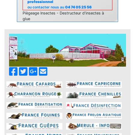
professionnel
ou contacter nous au
04 74 05 25 56
Piègeage Insectes - Destructeur d'insectes à
glue