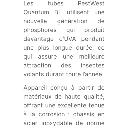
Les tubes PestWest
Quantum BL utilisent une
nouvelle génération de
phosphores qui produit
davantage d’UVA pendant
une plus longue durée, ce
qui assure une meilleure
attraction des insectes
volants durant toute l’année.
Appareil conçu à partir de
matériaux de haute qualité,
offrant une excellente tenue
à la corrosion : chassis en
acier inoxydable de norme