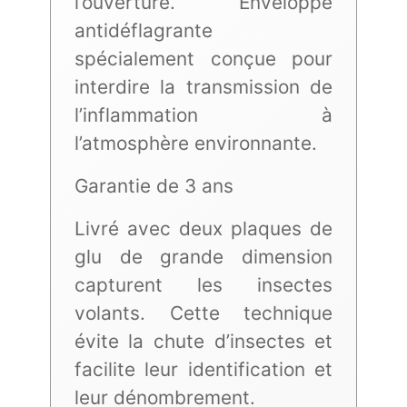
l’ouverture. Enveloppe
antidéflagrante
spécialement conçue pour
interdire la transmission de
l’inflammation à
l’atmosphère environnante.
Garantie de 3 ans
Livré avec deux plaques de
glu de grande dimension
capturent les insectes
volants. Cette technique
évite la chute d’insectes et
facilite leur identification et
leur dénombrement.