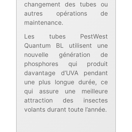
changement des tubes ou
autres opérations de
maintenance.
Les tubes PestWest
Quantum BL utilisent une
nouvelle génération de
phosphores qui produit
davantage d’UVA pendant
une plus longue durée, ce
qui assure une meilleure
attraction des insectes
volants durant toute l’année.