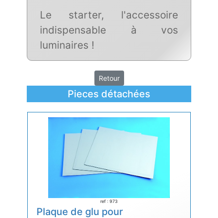
Le starter, l'accessoire
indispensable à vos
luminaires !
Retour
Pieces détachées
ref : 973
Plaque de glu pour