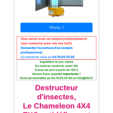
Photo 1
Vous devez avoir un compte professionnel et
vous connecter pour voir nos tarifs
Demander l'ouverture d'un compte
professionnel
ou contacter nous au
04 74 05 25 56
Expédition le jour même
Du lundi au vendredi, avant 14h
Franco de port à partir de 150 €
Besoin d'une quantité
importante
?
Devis personnalisé au 04.74.05.25.56 ou info@k3d.fr
Destructeur
d'insectes,
Le Chameleon 4X4