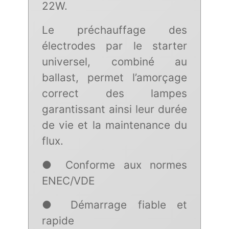
22W.
Le préchauffage des
électrodes par le starter
universel, combiné au
ballast, permet l’amorçage
correct des lampes
garantissant ainsi leur durée
de vie et la maintenance du
flux.
● Conforme aux normes
ENEC/VDE
● Démarrage fiable et
rapide