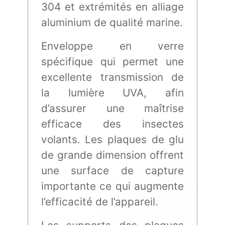
304 et extrémités en alliage
aluminium de qualité marine.
Enveloppe en verre
spécifique qui permet une
excellente transmission de
la lumière UVA, afin
d’assurer une maîtrise
efficace des insectes
volants. Les plaques de glu
de grande dimension offrent
une surface de capture
importante ce qui augmente
l’efficacité de l’appareil.