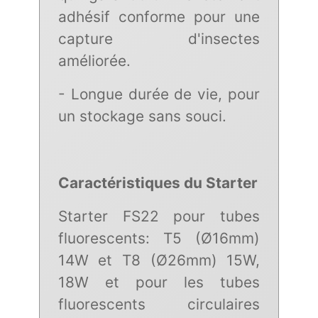
adhésif conforme pour une
capture d'insectes
améliorée.
- Longue durée de vie, pour
un stockage sans souci.
Caractéristiques du Starter
Starter FS22 pour tubes
fluorescents: T5 (Ø16mm)
14W et T8 (Ø26mm) 15W,
18W et pour les tubes
fluorescents circulaires