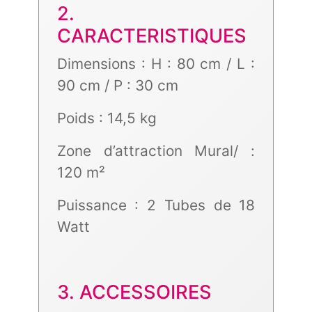
2.
CARACTERISTIQUES
Dimensions : H : 80 cm / L :
90 cm / P : 30 cm
Poids : 14,5 kg
Zone d’attraction Mural/ :
120 m²
Puissance : 2 Tubes de 18
Watt
3. ACCESSOIRES