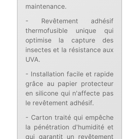
maintenance.
- Revêtement adhésif
thermofusible unique qui
optimise la capture des
insectes et la résistance aux
UVA.
- Installation facile et rapide
grâce au papier protecteur
en silicone qui n'affecte pas
le revêtement adhésif.
- Carton traité qui empêche
la pénétration d'humidité et
qui garantit un revêtement