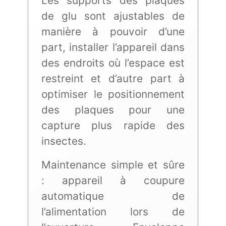
Les supports des plaques
de glu sont ajustables de
manière à pouvoir d’une
part, installer l’appareil dans
des endroits où l’espace est
restreint et d’autre part à
optimiser le positionnement
des plaques pour une
capture plus rapide des
insectes.
Maintenance simple et sûre
: appareil à coupure
automatique de
l’alimentation lors de