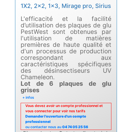
1X2, 2x2, 1x3, Mirage pro, Sirius
L'efficacité et la facilité
d’utilisation des plaques de glu
PestWest sont obtenues par
l'utilisation de matières
premières de haute qualité et
d'un processus de production
correspondant aux
caractéristiques spécifiques
des désinsectiseurs UV
Chameleon.
Lot de 6 plaques de glu
grises
+ infos
Vous devez avoir un compte professionnel et
vous connecter pour voir nos tarifs
Demander l'ouverture d'un compte
professionnel
ou contacter nous au
04 74 05 25 56