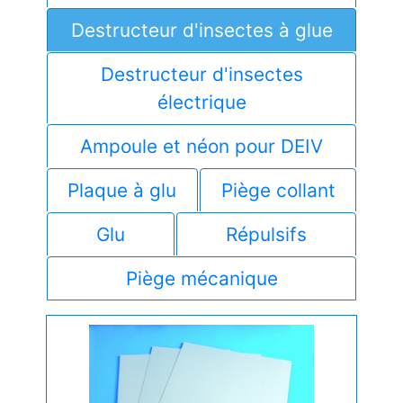
Destructeur d'insectes à glue
Destructeur d'insectes
électrique
Ampoule et néon pour DEIV
Plaque à glu
Piège collant
Glu
Répulsifs
Piège mécanique