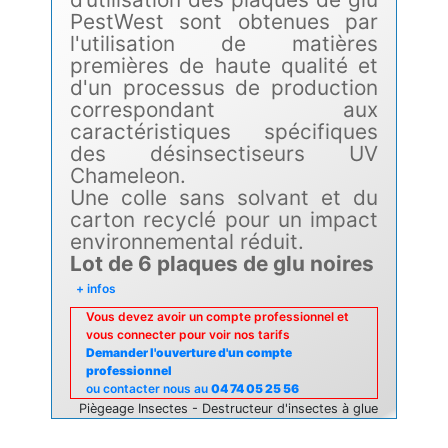
PestWest sont obtenues par
l'utilisation de matières
premières de haute qualité et
d'un processus de production
correspondant aux
caractéristiques spécifiques
des désinsectiseurs UV
Chameleon.
Une colle sans solvant et du
carton recyclé pour un impact
environnemental réduit.
Lot de 6 plaques de glu noires
+ infos
Vous devez avoir un compte professionnel et
vous connecter pour voir nos tarifs
Demander l'ouverture d'un compte
professionnel
ou contacter nous au
04 74 05 25 56
Piègeage Insectes - Destructeur d'insectes à glue