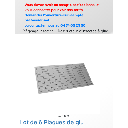
Vous devez avoir un compte professionnel et
vous connecter pour voir nos tarifs
Demander l'ouverture d'un compte
professionnel
ou contacter nous au
04 74 05 25 56
Piègeage Insectes - Destructeur d'insectes à glue
ref : 1979
Lot de 6 Plaques de glu