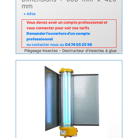
mm
+ infos
Vous devez avoir un compte professionnel et
vous connecter pour voir nos tarifs
Demander l'ouverture d'un compte
professionnel
ou contacter nous au
04 74 05 25 56
Piègeage Insectes - Destructeur d'insectes à glue