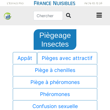
Piègeage
Insectes
Appât
Pièges avec attractif
Piège à chenilles
Piège à phéromones
Phéromones
Confusion sexuelle