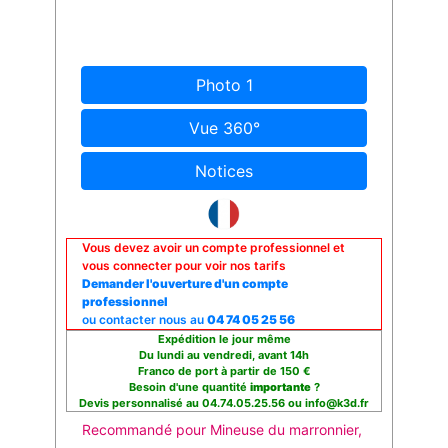
Photo 1
Vue 360°
Notices
Vous devez avoir un compte professionnel et
vous connecter pour voir nos tarifs
Demander l'ouverture d'un compte
professionnel
ou contacter nous au
04 74 05 25 56
Expédition le jour même
Du lundi au vendredi, avant 14h
Franco de port à partir de 150 €
Besoin d'une quantité
importante
?
Devis personnalisé au 04.74.05.25.56 ou info@k3d.fr
Recommandé pour Mineuse du marronnier,