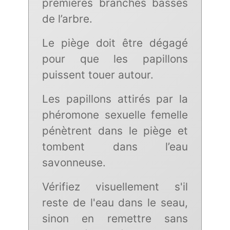
premières branches basses
de l’arbre.
Le piège doit être dégagé
pour que les papillons
puissent touer autour.
Les papillons attirés par la
phéromone sexuelle femelle
pénètrent dans le piège et
tombent dans l’eau
savonneuse.
Vérifiez visuellement s'il
reste de l'eau dans le seau,
sinon en remettre sans