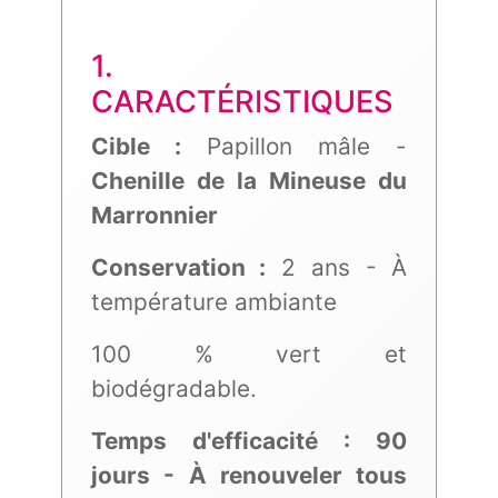
1.
CARACTÉRISTIQUES
Cible :
Papillon mâle -
Chenille de la Mineuse du
Marronnier
Conservation :
2 ans - À
température ambiante
100 % vert et
biodégradable.
Temps d'efficacité : 90
jours - À renouveler tous