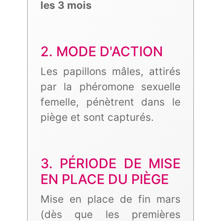
les 3 mois
2. MODE D'ACTION
Les papillons mâles, attirés
par la phéromone sexuelle
femelle, pénètrent dans le
piège et sont capturés.
3. PÉRIODE DE MISE
EN PLACE DU PIÈGE
Mise en place de fin mars
(dès que les premières