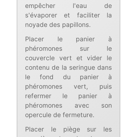
empêcher l'eau de
s'évaporer et faciliter la
noyade des papillons.
Placer le panier à
phéromones sur le
couvercle vert et vider le
contenu de la seringue dans
le fond du panier à
phéromones vert, puis
refermer le panier à
phéromones avec son
opercule de fermeture.
Placer le piège sur les