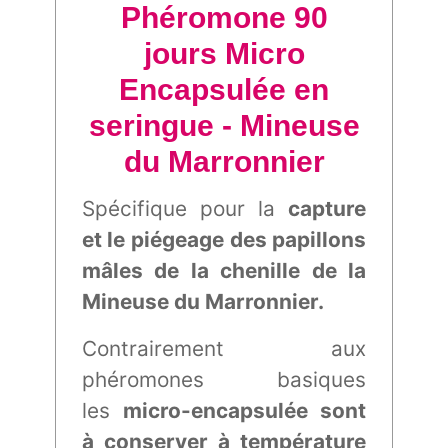
Phéromone 90
jours Micro
Encapsulée en
seringue - Mineuse
du Marronnier
Spécifique pour la
capture
et le piégeage des papillons
mâles de la chenille de la
Mineuse du Marronnier.
Contrairement aux
phéromones basiques
les
micro-encapsulée sont
à conserver à température