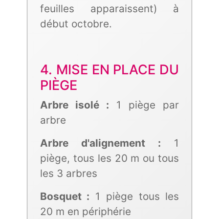
feuilles apparaissent) à
début octobre.
4. MISE EN PLACE DU
PIÈGE
Arbre isolé :
1 piège par
arbre
Arbre d'alignement :
1
piège, tous les 20 m ou tous
les 3 arbres
Bosquet :
1 piège tous les
20 m en périphérie