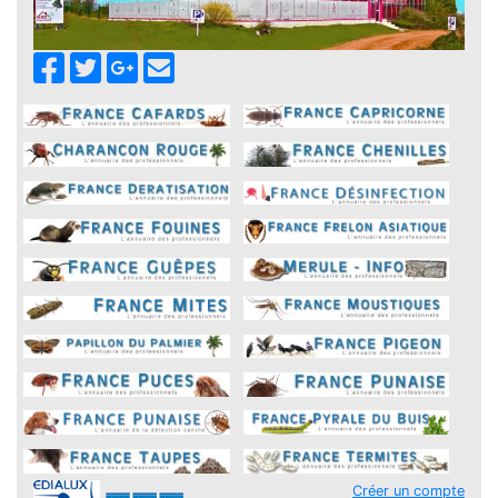
Créer un compte