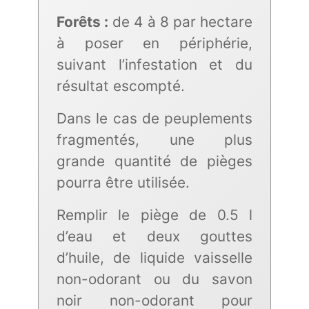
Forêts :
de 4 à 8 par hectare
à poser en périphérie,
suivant l’infestation et du
résultat escompté.
Dans le cas de peuplements
fragmentés, une plus
grande quantité de pièges
pourra être utilisée.
Remplir le piège de 0.5 l
d’eau et deux gouttes
d’huile, de liquide vaisselle
non-odorant ou du savon
noir non-odorant pour