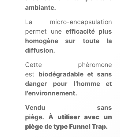
ambiante.
La micro-encapsulation
permet une
efficacité plus
homogène sur toute la
diffusion.
Cette phéromone
est
biodégradable et sans
danger pour l'homme et
l'environnement.
Vendu sans
piège.
À utiliser avec un
piège de type Funnel Trap.