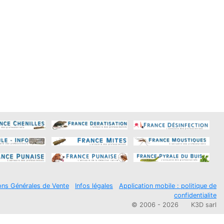
ons Générales de Vente
Infos légales
Application mobile : politique de
confidentialite
© 2006 - 2026
K3D sarl