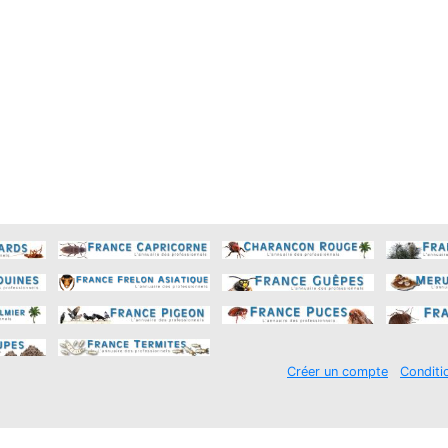
Créer un compte
Conditi