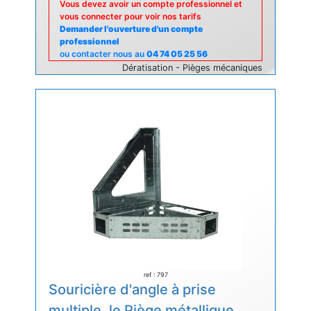
Vous devez avoir un compte professionnel et
vous connecter pour voir nos tarifs
Demander l'ouverture d'un compte
professionnel
ou contacter nous au
04 74 05 25 56
Dératisation - Pièges mécaniques
ref : 797
Souricière d'angle à prise
multiple, le Piège métallique