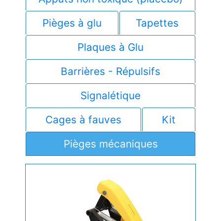
Pièges à glu
Tapettes
Plaques à Glu
Barrières - Répulsifs
Signalétique
Cages à fauves
Kit
Pièges mécaniques