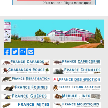
Dératisation - Pièges mécaniques