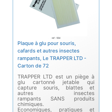
ref : 554
Plaque à glu pour souris,
cafards et autres insectes
rampants, Le TRAPPER LTD -
Carton de 72
TRAPPER LTD est un piège à
glu cartonné jetable qui
capture souris, blattes et
autres insectes
rampants SANS produits
chimiques.
Economiques, pratiques et