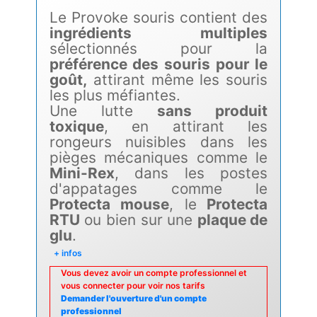
Le Provoke souris contient des
ingrédients multiples
sélectionnés pour la
préférence des souris pour le
goût,
attirant même les souris
les plus méfiantes.
Une lutte
sans produit
toxique
, en attirant les
rongeurs nuisibles dans les
pièges mécaniques comme le
Mini-Rex
, dans les postes
d'appatages comme le
Protecta mouse
, le
Protecta
RTU
ou bien sur une
plaque de
glu
.
+ infos
Vous devez avoir un compte professionnel et
vous connecter pour voir nos tarifs
Demander l'ouverture d'un compte
professionnel