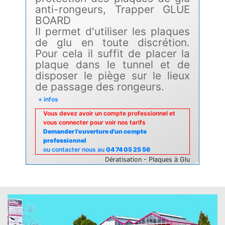
anti-rongeurs, Trapper GLUE
BOARD
Il permet d'utiliser les plaques
de glu en toute discrétion.
Pour cela il suffit de placer la
plaque dans le tunnel et de
disposer le piège sur le lieux
de passage des rongeurs.
+ infos
Vous devez avoir un compte professionnel et
vous connecter pour voir nos tarifs
Demander l'ouverture d'un compte
professionnel
ou contacter nous au
04 74 05 25 56
Dératisation - Plaques à Glu