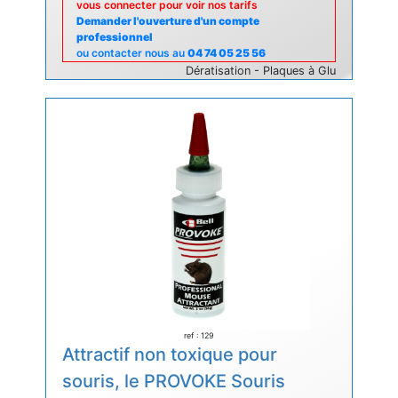
vous connecter pour voir nos tarifs
Demander l'ouverture d'un compte
professionnel
ou contacter nous au
04 74 05 25 56
Dératisation - Plaques à Glu
ref : 129
Attractif non toxique pour
souris, le PROVOKE Souris