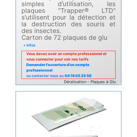
simples d’utilisation, les
plaques "Trapper® LTD"
s’utilisent pour la détection et
la destruction des souris et
des insectes.
Carton de 72 plaques de glu
+ infos
Vous devez avoir un compte professionnel et
vous connecter pour voir nos tarifs
Demander l'ouverture d'un compte
professionnel
ou contacter nous au
04 74 05 25 56
Dératisation - Plaques à Glu