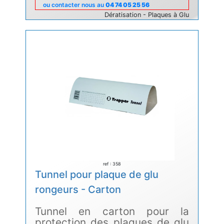
ou contacter nous au
04 74 05 25 56
Dératisation - Plaques à Glu
ref : 358
Tunnel pour plaque de glu
rongeurs - Carton
Tunnel en carton pour la
protection des plaques de glu