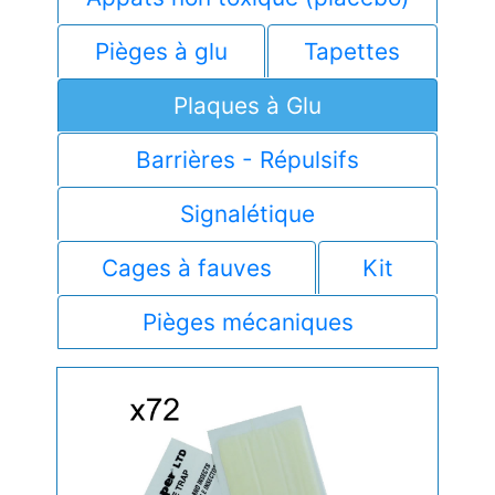
Pièges à glu
Tapettes
Plaques à Glu
Barrières - Répulsifs
Signalétique
Cages à fauves
Kit
Pièges mécaniques