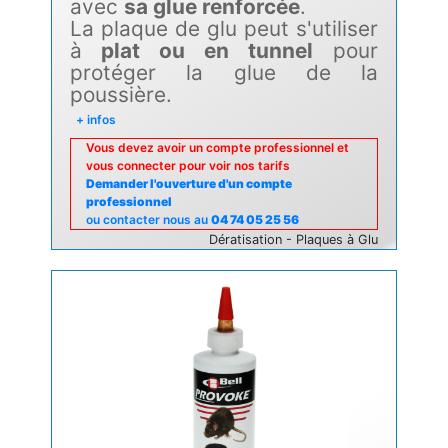
avec
sa glue renforcée
.
La plaque de glu peut s'utiliser
à
plat ou en tunnel
pour
protéger la glue de la
poussière.
+ infos
Vous devez avoir un compte professionnel et
vous connecter pour voir nos tarifs
Demander l'ouverture d'un compte
professionnel
ou contacter nous au
04 74 05 25 56
Dératisation - Plaques à Glu