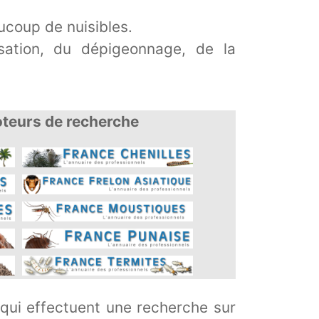
coup de nuisibles.
isation, du dépigeonnage, de la
oteurs de recherche
 qui effectuent une recherche sur