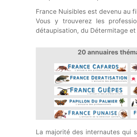
France Nuisibles est devenu au f
Vous y trouverez les professio
détaupisation, du Détermitage et
20 annuaires théma
La majorité des internautes qui 