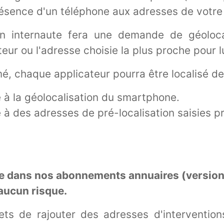
résence d'un téléphone aux adresses de votre
un internaute fera une demande de géolocal
ateur ou l'adresse choisie la plus proche pour 
é, chaque applicateur pourra être localisé de
 à la géolocalisation du smartphone.
 à des adresses de pré-localisation saisies p
se dans nos abonnements annuaires (version
aucun risque.
s de rajouter des adresses d'intervention