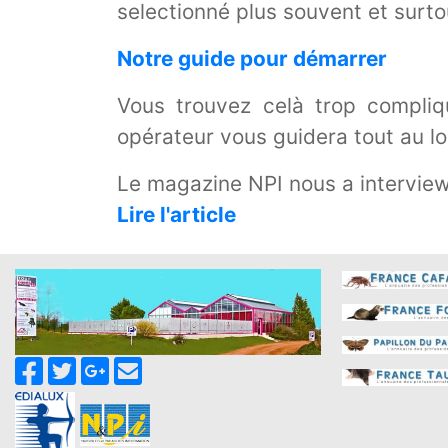
selectionné plus souvent et surto
Notre guide pour démarrer
Vous trouvez celà trop compli
opérateur vous guidera tout au l
Le magazine NPI nous a interviewe
Lire l'article