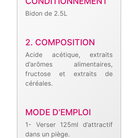
CONDITIONNEMENT
Bidon de 2.5L
2. COMPOSITION
Acide acétique, extraits
d’arômes alimentaires,
fructose et extraits de
céréales.
MODE D'EMPLOI
1- Verser 125ml d’attractif
dans un piège.