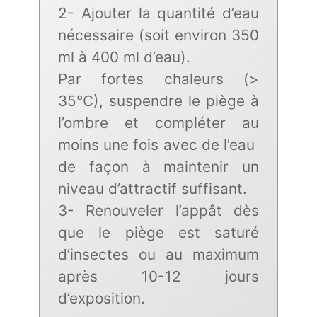
2- Ajouter la quantité d’eau
nécessaire (soit environ 350
ml à 400 ml d’eau).
Par fortes chaleurs (>
35°C), suspendre le piège à
l’ombre et compléter au
moins une fois avec de l’eau
de façon à maintenir un
niveau d’attractif suffisant.
3- Renouveler l’appât dès
que le piège est saturé
d’insectes ou au maximum
après 10-12 jours
d’exposition.