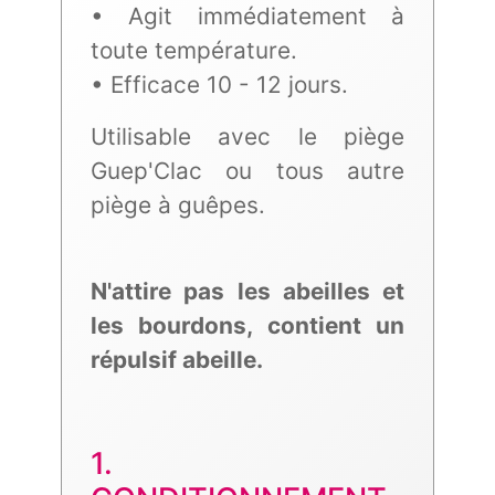
• Agit immédiatement à
toute température.
• Efficace 10 - 12 jours.
Utilisable avec le piège
Guep'Clac ou tous autre
piège à guêpes.
N'attire pas les abeilles et
les bourdons, contient un
répulsif abeille.
1.