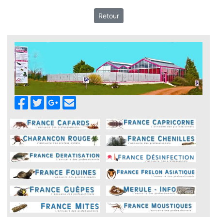
Retour