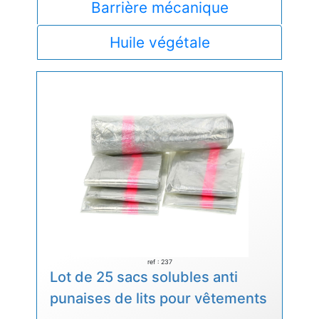
Barrière mécanique
Huile végétale
ref : 237
Lot de 25 sacs solubles anti
punaises de lits pour vêtements