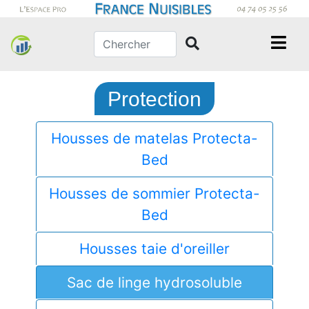
Protection
Housses de matelas Protecta-
Bed
Housses de sommier Protecta-
Bed
Housses taie d'oreiller
Sac de linge hydrosoluble