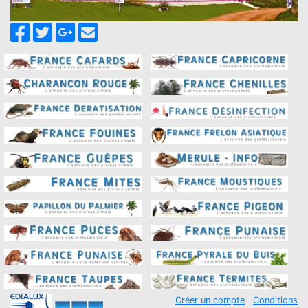
Créer un compte
Conditions