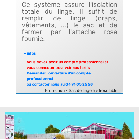
Ce système assure l'isolation
totale du linge. Il suffit de
remplir de linge (draps,
vêtements, ...) le sac et de
fermer par l'attache rose
fournie.
+ infos
Vous devez avoir un compte professionnel et
vous connecter pour voir nos tarifs
Demander l'ouverture d'un compte
professionnel
ou contacter nous au
04 74 05 25 56
Protection - Sac de linge hydrosoluble