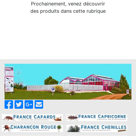
Prochainement, venez découvrir
des produits dans cette rubrique