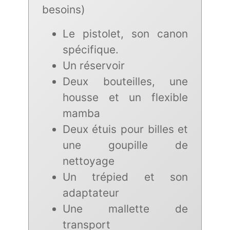
besoins)
Le pistolet, son canon
spécifique.
Un réservoir
Deux bouteilles, une
housse et un flexible
mamba
Deux étuis pour billes et
une goupille de
nettoyage
Un trépied et son
adaptateur
Une mallette de
transport