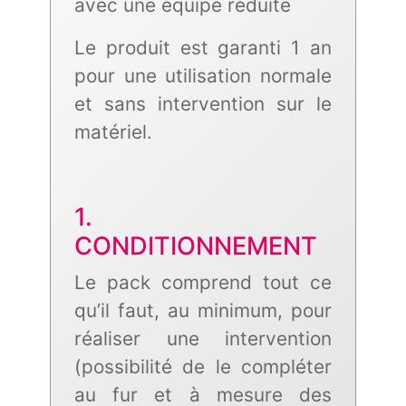
avec une équipe réduite
Le produit est garanti 1 an
pour une utilisation normale
et sans intervention sur le
matériel.
1.
CONDITIONNEMENT
Le pack comprend tout ce
qu’il faut, au minimum, pour
réaliser une intervention
(possibilité de le compléter
au fur et à mesure des