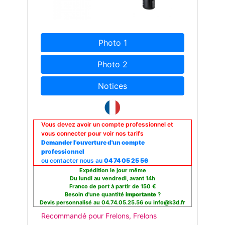
Photo 1
Photo 2
Notices
Vous devez avoir un compte professionnel et
vous connecter pour voir nos tarifs
Demander l'ouverture d'un compte
professionnel
ou contacter nous au
04 74 05 25 56
Expédition le jour même
Du lundi au vendredi, avant 14h
Franco de port à partir de 150 €
Besoin d'une quantité
importante
?
Devis personnalisé au 04.74.05.25.56 ou info@k3d.fr
Recommandé pour Frelons, Frelons