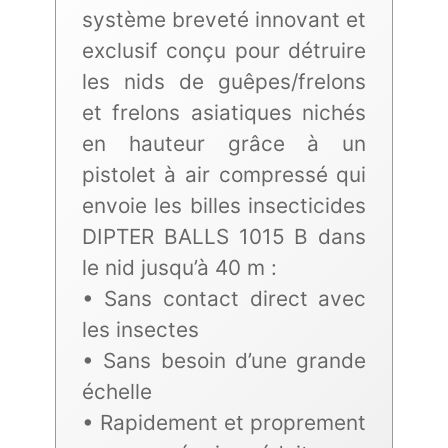
système breveté innovant et
exclusif conçu pour détruire
les nids de guêpes/frelons
et frelons asiatiques nichés
en hauteur grâce à un
pistolet à air compressé qui
envoie les billes insecticides
DIPTER BALLS 1015 B dans
le nid jusqu’à 40 m :
• Sans contact direct avec
les insectes
• Sans besoin d’une grande
échelle
• Rapidement et proprement