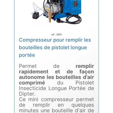
ref : 2505
Compresseur pour remplir les
bouteilles de pistolet longue
portée
Permet de
remplir
rapidement et de façon
autonome les bouteilles d’air
comprimé
du Pistolet
Insecticide Longue Portée de
Dipter.
Ce mini compresseur permet
de remplir en quelques
minutes une bouteille d'air de