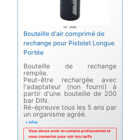
ref : 2466
Bouteille d'air comprimé de
rechange pour Pistolet Longue
Portée
Bouteille de rechange
remplie.
Peut-être rechargée avec
l'adaptateur (non fourni) à
partir d'une bouteille de 200
bar DIN.
Ré-épreuve tous les 5 ans par
un organisme agréé.
+ infos
Vous devez avoir un compte professionnel et
vous connecter pour voir nos tarifs