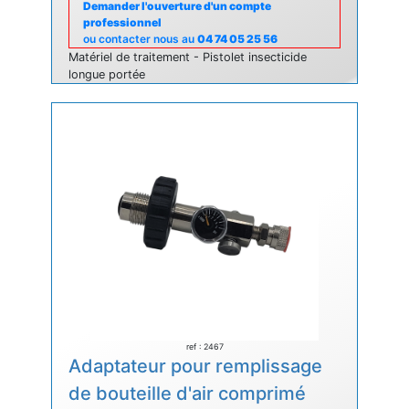
Demander l'ouverture d'un compte
professionnel
ou contacter nous au
04 74 05 25 56
Matériel de traitement - Pistolet insecticide
longue portée
ref : 2467
Adaptateur pour remplissage
de bouteille d'air comprimé