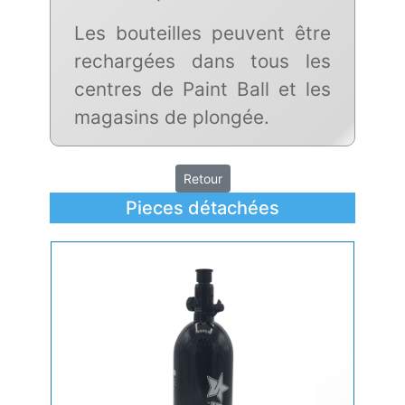
Les bouteilles peuvent être
rechargées dans tous les
centres de Paint Ball et les
magasins de plongée.
Retour
Pieces détachées