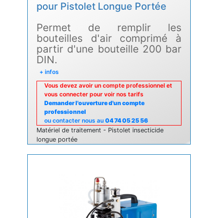
pour Pistolet Longue Portée
Permet de remplir les
bouteilles d'air comprimé à
partir d'une bouteille 200 bar
DIN.
+ infos
Vous devez avoir un compte professionnel et
vous connecter pour voir nos tarifs
Demander l'ouverture d'un compte
professionnel
ou contacter nous au
04 74 05 25 56
Matériel de traitement - Pistolet insecticide
longue portée