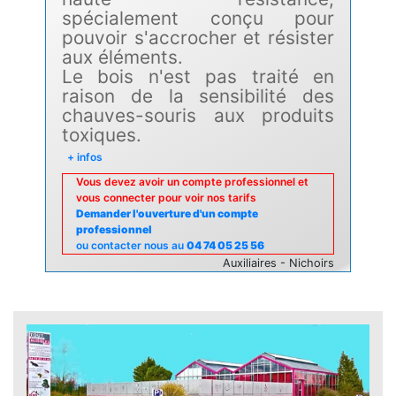
spécialement conçu pour
pouvoir s'accrocher et résister
aux éléments.
Le bois n'est pas traité en
raison de la sensibilité des
chauves-souris aux produits
toxiques.
+ infos
Vous devez avoir un compte professionnel et
vous connecter pour voir nos tarifs
Demander l'ouverture d'un compte
professionnel
ou contacter nous au
04 74 05 25 56
Auxiliaires - Nichoirs