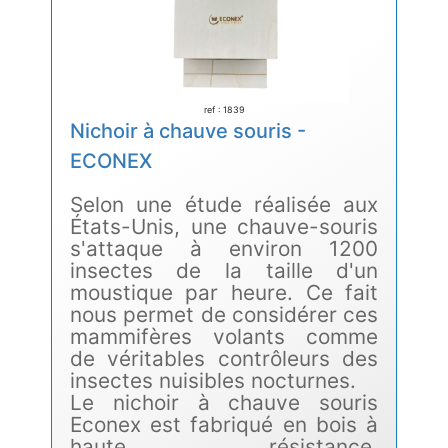
ref : 1839
Nichoir à chauve souris -
ECONEX
Selon une étude réalisée aux
États-Unis, une chauve-souris
s'attaque à environ 1200
insectes de la taille d'un
moustique par heure. Ce fait
nous permet de considérer ces
mammifères volants comme
de véritables contrôleurs des
insectes nuisibles nocturnes.
Le nichoir à chauve souris
Econex est fabriqué en bois à
haute résistance,