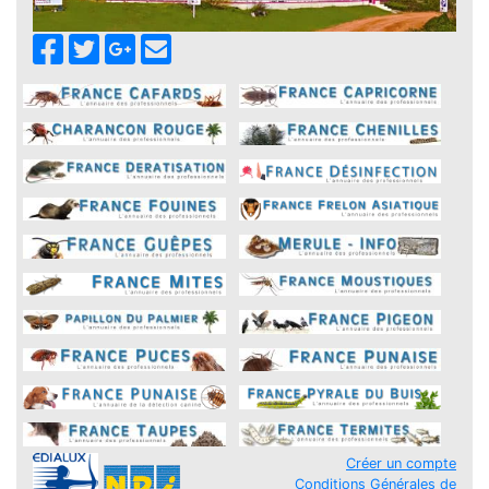
Créer un compte
Conditions Générales de