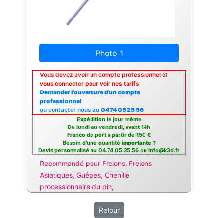
Photo 1
Vous devez avoir un compte professionnel et
vous connecter pour voir nos tarifs
Demander l'ouverture d'un compte
professionnel
ou contacter nous au
04 74 05 25 56
Expédition le jour même
Du lundi au vendredi, avant 14h
Franco de port à partir de 150 €
Besoin d'une quantité
importante
?
Devis personnalisé au 04.74.05.25.56 ou info@k3d.fr
Recommandé pour Frelons, Frelons
Asiatiques, Guêpes, Chenille
processionnaire du pin,
Retour