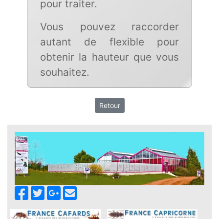
pour traiter.
Vous pouvez raccorder
autant de flexible pour
obtenir la hauteur que vous
souhaitez.
Retour