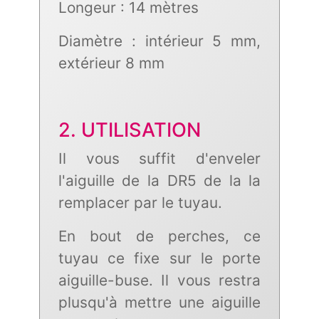
Longeur : 14 mètres
Diamètre : intérieur 5 mm,
extérieur 8 mm
2. UTILISATION
Il vous suffit d'enveler
l'aiguille de la DR5 de la la
remplacer par le tuyau.
En bout de perches, ce
tuyau ce fixe sur le porte
aiguille-buse. Il vous restra
plusqu'à mettre une aiguille