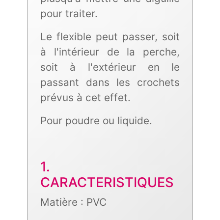
pour traiter.
Le flexible peut passer, soit
à l'intérieur de la perche,
soit à l'extérieur en le
passant dans les crochets
prévus à cet effet.
Pour poudre ou liquide.
1.
CARACTERISTIQUES
Matière : PVC