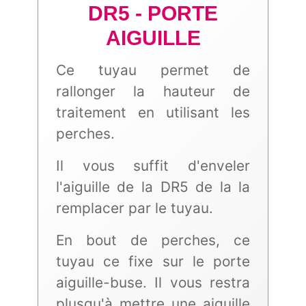
DR5 - PORTE
AIGUILLE
Ce tuyau permet de
rallonger la hauteur de
traitement en utilisant les
perches.
Il vous suffit d'enveler
l'aiguille de la DR5 de la la
remplacer par le tuyau.
En bout de perches, ce
tuyau ce fixe sur le porte
aiguille-buse. Il vous restra
plusqu'à mettre une aiguille