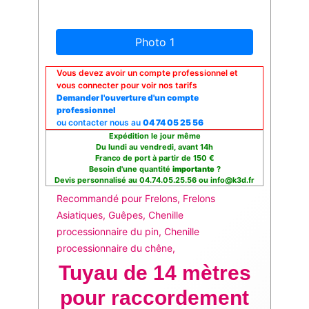
Photo 1
Vous devez avoir un compte professionnel et
vous connecter pour voir nos tarifs
Demander l'ouverture d'un compte
professionnel
ou contacter nous au
04 74 05 25 56
Expédition le jour même
Du lundi au vendredi, avant 14h
Franco de port à partir de 150 €
Besoin d'une quantité
importante
?
Devis personnalisé au 04.74.05.25.56 ou info@k3d.fr
Recommandé pour Frelons, Frelons
Asiatiques, Guêpes, Chenille
processionnaire du pin, Chenille
processionnaire du chêne,
Tuyau de 14 mètres
pour raccordement