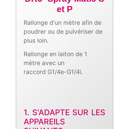
et P
Rallonge d'un mètre afin de
poudrer ou de pulvériser de
plus loin.
Rallonge en laiton de 1
mètre avec un
raccord
G1/4e-G1/4i.
1. S'ADAPTE SUR LES
APPAREILS