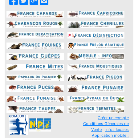
Créer un compte
Conditions Générales de
Vente
Infos légales
Application mobile :