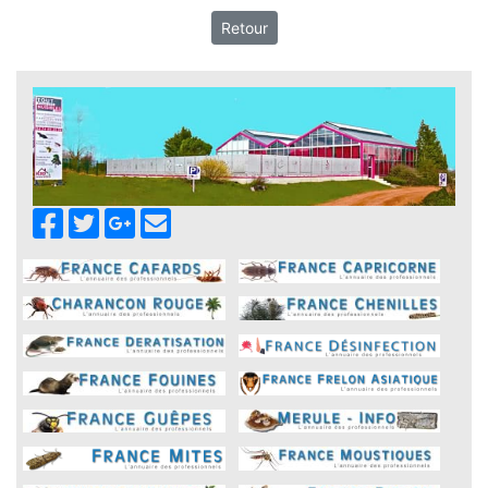
Retour