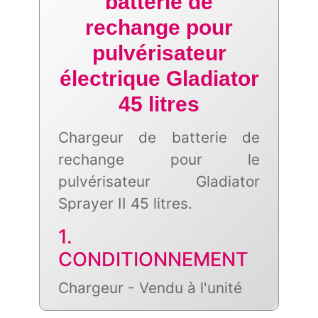
batterie de
rechange pour
pulvérisateur
électrique Gladiator
45 litres
Chargeur de batterie de
rechange pour le
pulvérisateur Gladiator
Sprayer II 45 litres.
1.
CONDITIONNEMENT
Chargeur - Vendu à l'unité