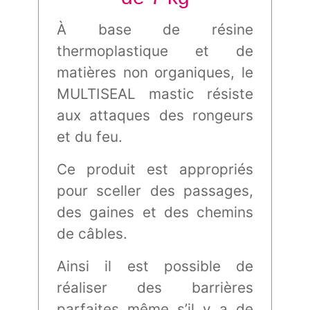
À base de résine
thermoplastique et de
matières non organiques, le
MULTISEAL mastic résiste
aux attaques des rongeurs
et du feu.
Ce produit est appropriés
pour sceller des passages,
des gaines et des chemins
de câbles.
Ainsi il est possible de
réaliser des barrières
parfaites même s’il y a de