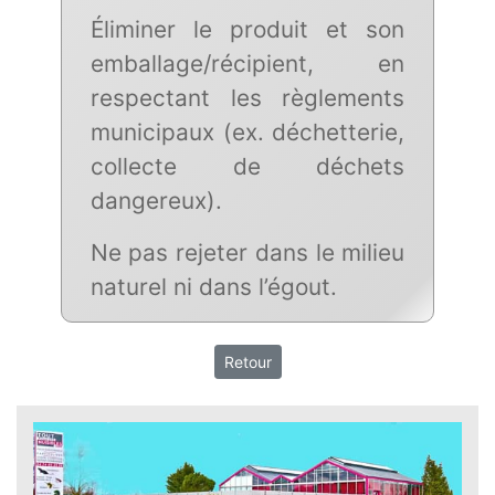
Éliminer le produit et son
emballage/récipient, en
respectant les règlements
municipaux (ex. déchetterie,
collecte de déchets
dangereux).
Ne pas rejeter dans le milieu
naturel ni dans l’égout.
Retour