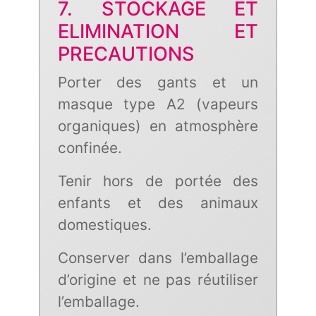
7. STOCKAGE ET
ELIMINATION ET
PRECAUTIONS
Porter des gants et un
masque type A2 (vapeurs
organiques) en atmosphère
confinée.
Tenir hors de portée des
enfants et des animaux
domestiques.
Conserver dans l’emballage
d’origine et ne pas réutiliser
l’emballage.