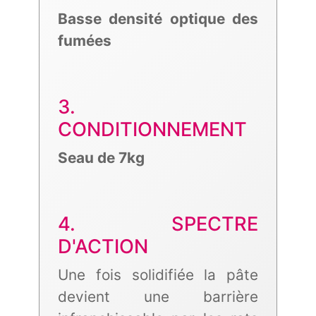
Basse densité optique des
fumées
3.
CONDITIONNEMENT
Seau de 7kg
4. SPECTRE
D'ACTION
Une fois solidifiée la pâte
devient une barrière