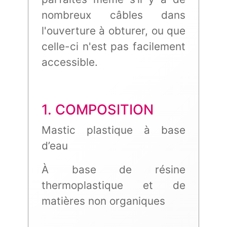
nombreux câbles dans
l'ouverture à obturer, ou que
celle-ci n'est pas facilement
accessible.
1. COMPOSITION
Mastic plastique à base
d’eau
À base de résine
thermoplastique et de
matières non organiques