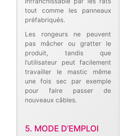
infranchissable par les rats
tout comme les panneaux
préfabriqués.
Les rongeurs ne peuvent
pas mâcher ou gratter le
produit, tandis que
l’utilisateur peut facilement
travailler le mastic même
une fois sec par exemple
pour faire passer de
nouveaux câbles.
5. MODE D’EMPLOI