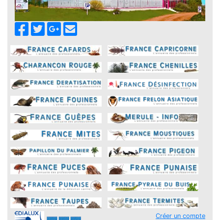
Créer un compte