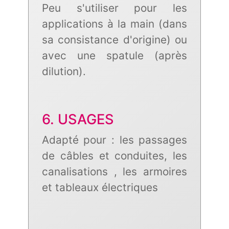
Peu s'utiliser pour les
applications à la main (dans
sa consistance d'origine) ou
avec une spatule (après
dilution).
6. USAGES
Adapté pour : les passages
de câbles et conduites, les
canalisations , les armoires
et tableaux électriques