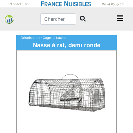
Dératisation - Cages à fauves
Nasse à rat, demi ronde