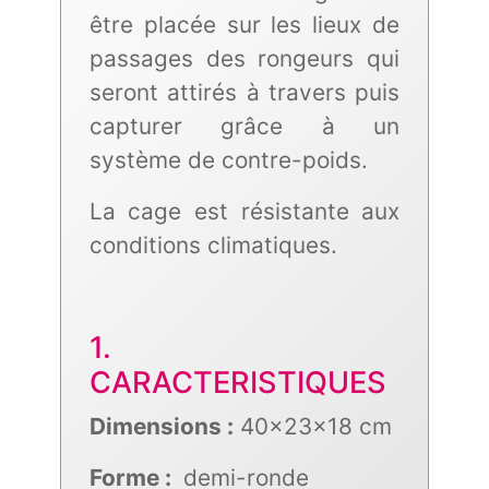
être placée sur les lieux de
passages des rongeurs qui
seront attirés à travers puis
capturer grâce à un
système de contre-poids.
La cage est résistante aux
conditions climatiques.
1.
CARACTERISTIQUES
Dimensions :
40x23x18 cm
Forme :
demi-ronde