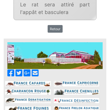
Le rat sera attiré part
l'appât et basculera
Retour