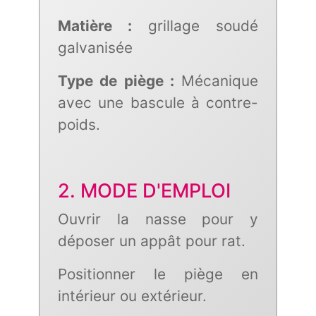
Matière :
grillage soudé
galvanisée
Type de piège :
Mécanique
avec une bascule à contre-
poids.
2. MODE D'EMPLOI
Ouvrir la nasse pour y
déposer un appât pour rat.
Positionner le piège en
intérieur ou extérieur.