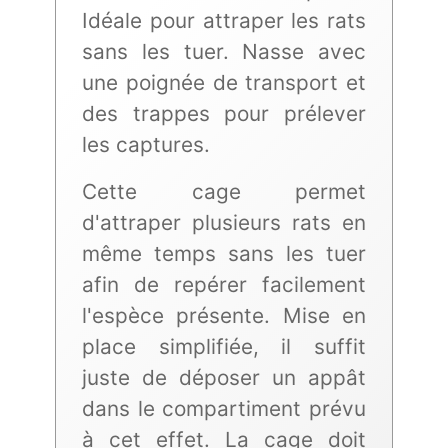
Idéale pour attraper les rats
sans les tuer. Nasse avec
une poignée de transport et
des trappes pour prélever
les captures.
Cette cage permet
d'attraper plusieurs rats en
même temps sans les tuer
afin de repérer facilement
l'espèce présente. Mise en
place simplifiée, il suffit
juste de déposer un appât
dans le compartiment prévu
à cet effet. La cage doit