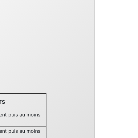
TS
ent puis au moins
ent puis au moins