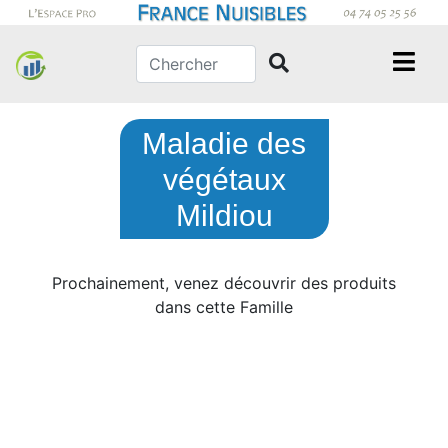
Maladie des
végétaux
Mildiou
Prochainement, venez découvrir des produits
dans cette Famille