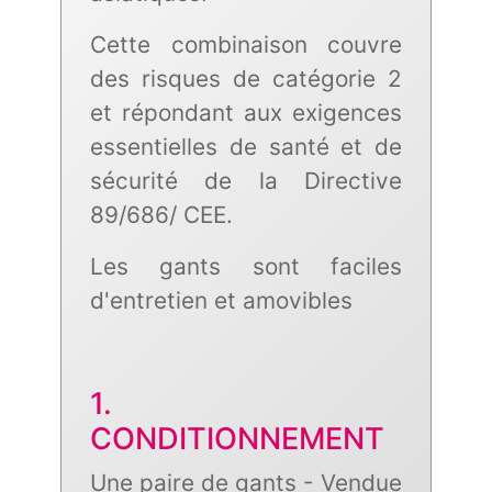
Cette combinaison couvre
des risques de catégorie 2
et répondant aux exigences
essentielles de santé et de
sécurité de la Directive
89/686/ CEE.
Les gants sont faciles
d'entretien et amovibles
1.
CONDITIONNEMENT
Une paire de gants - Vendue