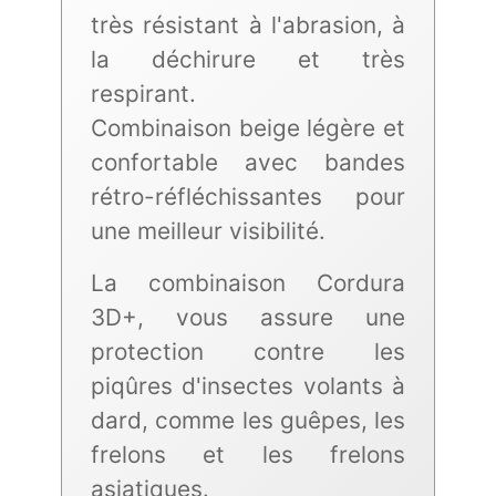
très résistant à l'abrasion, à
la déchirure et très
respirant.
Combinaison beige légère et
confortable avec bandes
rétro-réfléchissantes pour
une meilleur visibilité.
La combinaison Cordura
3D+, vous assure une
protection contre les
piqûres d'insectes volants à
dard, comme les guêpes, les
frelons et les frelons
asiatiques.