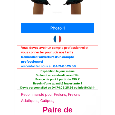
Photo 1
Vous devez avoir un compte professionnel et
vous connecter pour voir nos tarifs
Demander l'ouverture d'un compte
professionnel
ou contacter nous au
04 74 05 25 56
Expédition le jour même
Du lundi au vendredi, avant 14h
Franco de port à partir de 150 €
Besoin d'une quantité
importante
?
Devis personnalisé au 04.74.05.25.56 ou info@k3d.fr
Recommandé pour Frelons, Frelons
Asiatiques, Guêpes,
Paire de