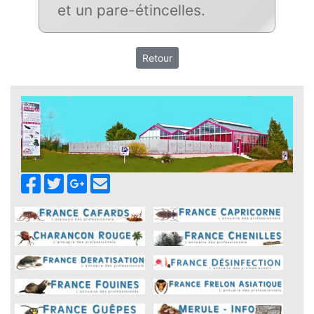
et un pare-étincelles.
Retour