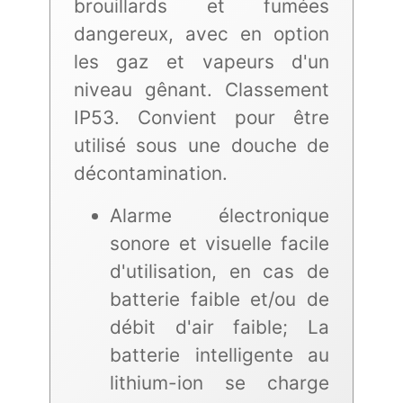
brouillards et fumées
dangereux, avec en option
les gaz et vapeurs d'un
niveau gênant. Classement
IP53. Convient pour être
utilisé sous une douche de
décontamination.
Alarme électronique
sonore et visuelle facile
d'utilisation, en cas de
batterie faible et/ou de
débit d'air faible; La
batterie intelligente au
lithium-ion se charge