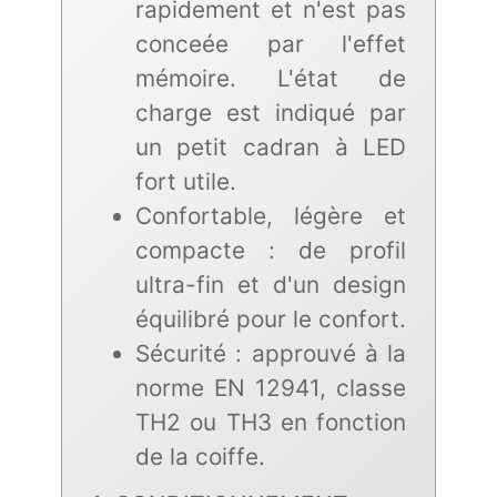
rapidement et n'est pas
conceée par l'effet
mémoire. L'état de
charge est indiqué par
un petit cadran à LED
fort utile.
Confortable, légère et
compacte : de profil
ultra-fin et d'un design
équilibré pour le confort.
Sécurité : approuvé à la
norme EN 12941, classe
TH2 ou TH3 en fonction
de la coiffe.