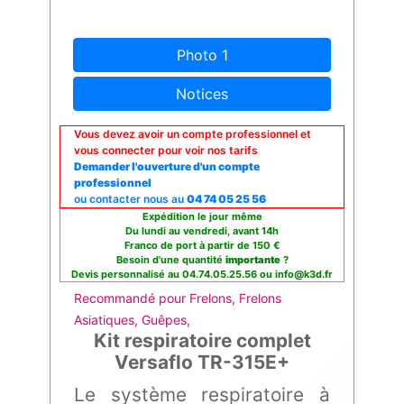
Photo 1
Notices
Vous devez avoir un compte professionnel et
vous connecter pour voir nos tarifs
Demander l'ouverture d'un compte
professionnel
ou contacter nous au
04 74 05 25 56
Expédition le jour même
Du lundi au vendredi, avant 14h
Franco de port à partir de 150 €
Besoin d'une quantité
importante
?
Devis personnalisé au 04.74.05.25.56 ou info@k3d.fr
Recommandé pour Frelons, Frelons
Asiatiques, Guêpes,
Kit respiratoire complet
Versaflo TR-315E+
Le système respiratoire à