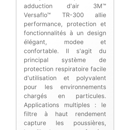
adduction d'air 3M™
Versaflo™ TR-300 allie
performance, protection et
fonctionnalités à un design
élégant, modee et
confortable. Il s'agit du
principal système de
protection respiratoire facile
d'utilisation et polyvalent
pour les environnements
chargés en particules.
Applications multiples : le
filtre à haut rendement
capture les poussières,