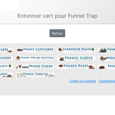
Entonnoir vert pour Funnel Trap
Retour
Créer un compte
Condition