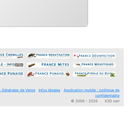
s Générales de Vente
Infos légales
Application mobile : politique de
confidentialite
© 2006 - 2026
K3D sarl