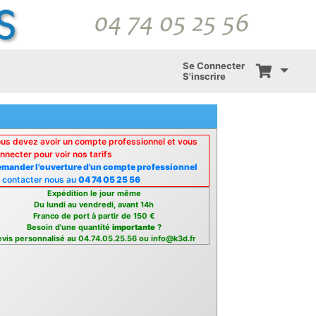
Se Connecter
S'inscrire
us devez avoir un compte professionnel et vous
nnecter pour voir nos tarifs
mander l'ouverture d'un compte professionnel
 contacter nous au
04 74 05 25 56
Expédition le jour même
Du lundi au vendredi, avant 14h
Franco de port à partir de 150 €
Besoin d'une quantité
importante
?
vis personnalisé au 04.74.05.25.56 ou info@k3d.fr