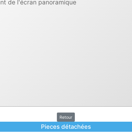
uent de l'écran panoramique
Retour
Pieces détachées