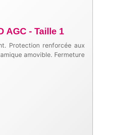
 AGC - Taille 1
nt. Protection renforcée aux
ramique amovible. Fermeture