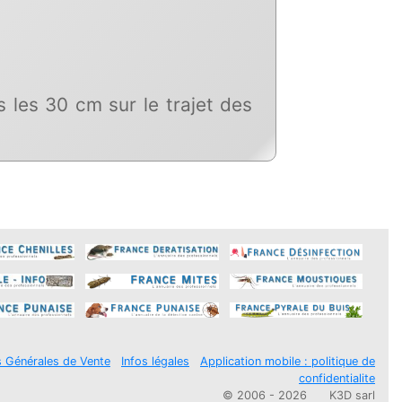
les 30 cm sur le trajet des
s Générales de Vente
Infos légales
Application mobile : politique de
confidentialite
© 2006 - 2026
K3D sarl